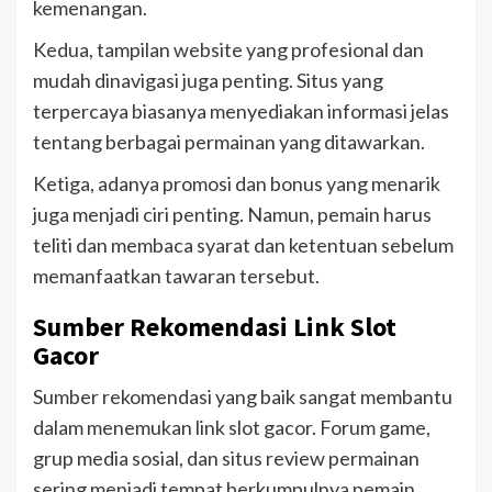
kemenangan.
Kedua, tampilan website yang profesional dan
mudah dinavigasi juga penting. Situs yang
terpercaya biasanya menyediakan informasi jelas
tentang berbagai permainan yang ditawarkan.
Ketiga, adanya promosi dan bonus yang menarik
juga menjadi ciri penting. Namun, pemain harus
teliti dan membaca syarat dan ketentuan sebelum
memanfaatkan tawaran tersebut.
Sumber Rekomendasi Link Slot
Gacor
Sumber rekomendasi yang baik sangat membantu
dalam menemukan link slot gacor. Forum game,
grup media sosial, dan situs review permainan
sering menjadi tempat berkumpulnya pemain