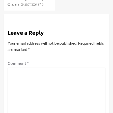
admin
29/07/2026
0
Leave a Reply
Your email address will not be published.
Required fields
are marked
*
Comment
*