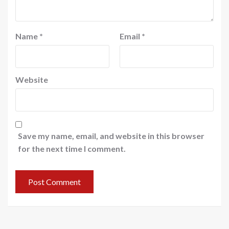
Name
*
Email
*
Website
Save my name, email, and website in this browser
for the next time I comment.