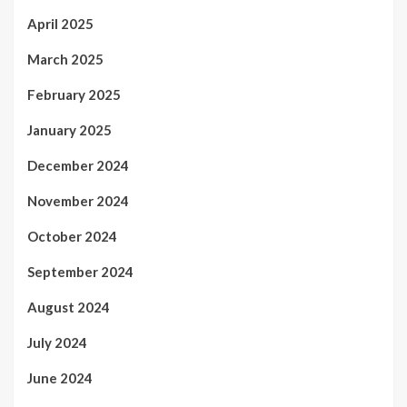
April 2025
March 2025
February 2025
January 2025
December 2024
November 2024
October 2024
September 2024
August 2024
July 2024
June 2024