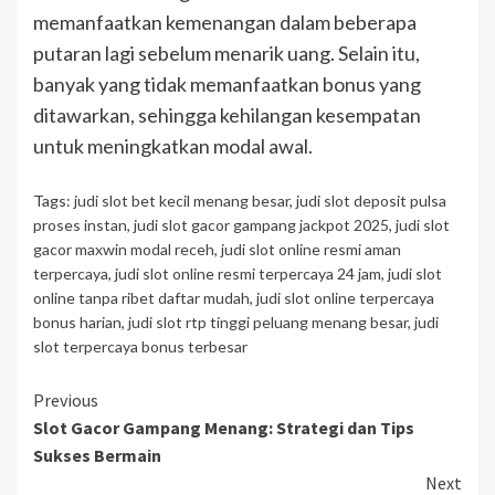
memanfaatkan kemenangan dalam beberapa
putaran lagi sebelum menarik uang. Selain itu,
banyak yang tidak memanfaatkan bonus yang
ditawarkan, sehingga kehilangan kesempatan
untuk meningkatkan modal awal.
Tags:
judi slot bet kecil menang besar
,
judi slot deposit pulsa
proses instan
,
judi slot gacor gampang jackpot 2025
,
judi slot
gacor maxwin modal receh
,
judi slot online resmi aman
terpercaya
,
judi slot online resmi terpercaya 24 jam
,
judi slot
online tanpa ribet daftar mudah
,
judi slot online terpercaya
bonus harian
,
judi slot rtp tinggi peluang menang besar
,
judi
slot terpercaya bonus terbesar
Continue
Previous
Slot Gacor Gampang Menang: Strategi dan Tips
Reading
Sukses Bermain
Next