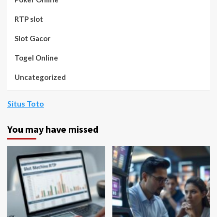
RTP slot
Slot Gacor
Togel Online
Uncategorized
Situs Toto
You may have missed