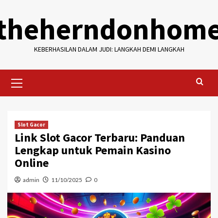
Skip
theherndonhom
to
content
KEBERHASILAN DALAM JUDI: LANGKAH DEMI LANGKAH
Primary
Menu
Slot Gacor
Link Slot Gacor Terbaru: Panduan
Lengkap untuk Pemain Kasino
Online
admin
11/10/2025
0