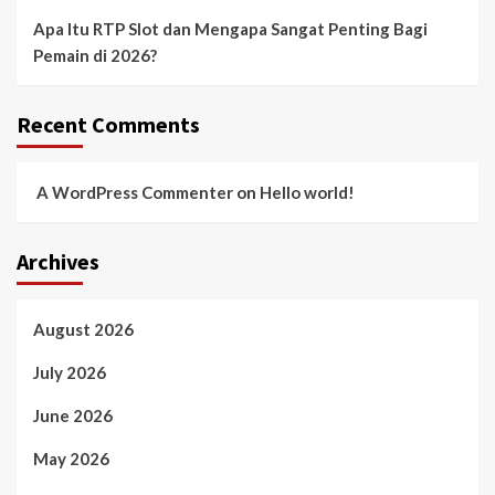
Apa Itu RTP Slot dan Mengapa Sangat Penting Bagi
Pemain di 2026?
Recent Comments
A WordPress Commenter
on
Hello world!
Archives
August 2026
July 2026
June 2026
May 2026