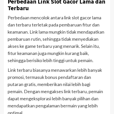
Perbedaan Link Slot Gacor Lama dan
Terbaru
Perbedaan mencolok antara link slot gacor lama
dan terbaru terletak pada pembaruan fitur dan
keamanan. Link lama mungkin tidak mendapatkan
pembaruan rutin, sehingga tidak menyediakan
akses ke game terbaru yang menarik. Selain itu,
fitur keamanan juga mungkin kurang baik,
sehingga berisiko lebih tinggi untuk pemain.
Link terbaru biasanya menawarkan lebih banyak
promosi, termasuk bonus pendaftaran dan
putaran gratis, memberikan nilai lebih bagi
pemain. Dengan mengakses link terbaru, pemain
dapat mengeksplorasi lebih banyak pilihan dan
mendapatkan pengalaman bermain yang lebih
optimal.