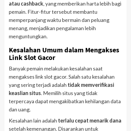
atau cashback
, yang memberikan harta lebih bagi
pemain. Fitur-fitur tersebut membantu
memperpanjang waktu bermain dan peluang
menang, menjadikan pengalaman lebih
menguntungkan.
Kesalahan Umum dalam Mengakses
Link Slot Gacor
Banyak pemain melakukan kesalahan saat
mengakses link slot gacor. Salah satu kesalahan
yang sering terjadi adalah
tidak memverifikasi
keaslian situs
. Memilih situs yang tidak
terpercaya dapat mengakibatkan kehilangan data
dan uang.
Kesalahan lain adalah
terlalu cepat menarik dana
setelah kemenangan. Disarankan untuk