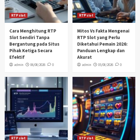
RTP slot
RTP slot
Cara Menghitung RTP
Mitos Vs Fakta Mengenai
Slot Sendiri Tanpa
RTP Slot yang Perlu
Bergantung pada Situs
Diketahui Pemain 2026:
Pihak Ketiga Secara
Panduan Lengkap dan
Efektif
Akurat
admin
06/08/2026
0
admin
05/08/2026
0
RTP slot
RTP slot